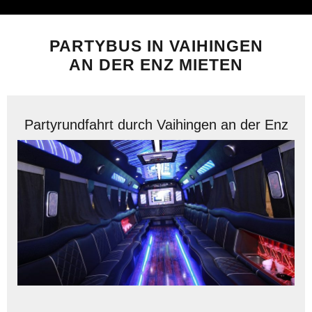
PARTYBUS IN VAIHINGEN
AN DER ENZ MIETEN
Partyrundfahrt durch Vaihingen an der Enz