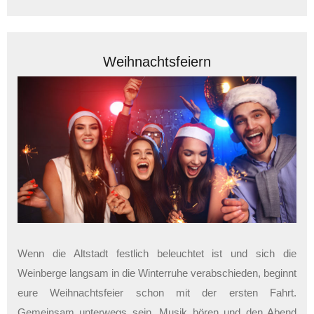
Weihnachtsfeiern
Wenn die Altstadt festlich beleuchtet ist und sich die
Weinberge langsam in die Winterruhe verabschieden, beginnt
eure Weihnachtsfeier schon mit der ersten Fahrt.
Gemeinsam unterwegs sein, Musik hören und den Abend