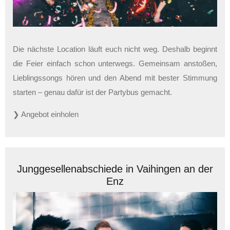
Die nächste Location läuft euch nicht weg. Deshalb beginnt
die Feier einfach schon unterwegs. Gemeinsam anstoßen,
Lieblingssongs hören und den Abend mit bester Stimmung
starten – genau dafür ist der Partybus gemacht.
❯ Angebot einholen
Junggesellenabschiede in Vaihingen an der
Enz