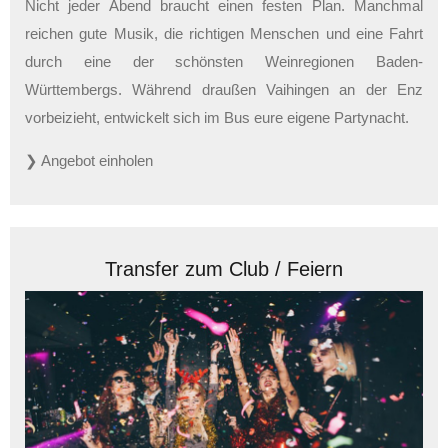
Nicht jeder Abend braucht einen festen Plan. Manchmal
reichen gute Musik, die richtigen Menschen und eine Fahrt
durch eine der schönsten Weinregionen Baden-
Württembergs. Während draußen Vaihingen an der Enz
vorbeizieht, entwickelt sich im Bus eure eigene Partynacht.
❯ Angebot einholen
Transfer zum Club / Feiern