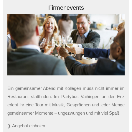
Firmenevents
Ein gemeinsamer Abend mit Kollegen muss nicht immer im
Restaurant stattfinden. Im Partybus Vaihingen an der Enz
erlebt ihr eine Tour mit Musik, Gesprächen und jeder Menge
gemeinsamer Momente – ungezwungen und mit viel Spaß.
❯ Angebot einholen