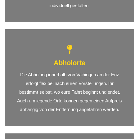
individuell gestalten.
Abholorte
Die Abholung innerhalb von Vaihingen an der Enz
erfolgt flexibel nach euren Vorstellungen. Ihr
bestimmt selbst, wo eure Fahrt beginnt und endet.
Auch umliegende Orte können gegen einen Aufpreis
abhängig von der Entfernung angefahren werden.