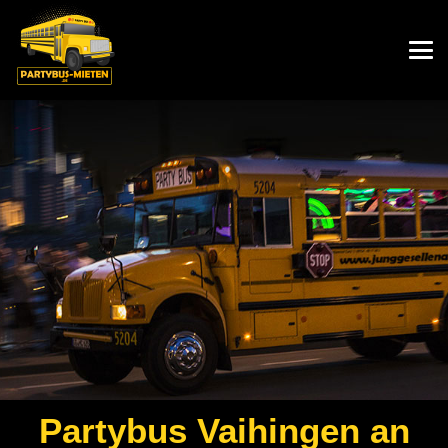
Partybus
Vaihingen an