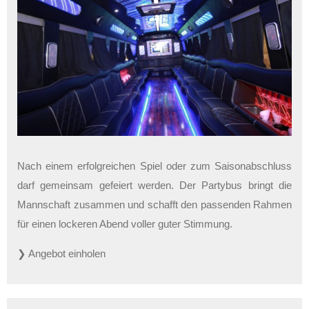
Nach einem erfolgreichen Spiel oder zum Saisonabschluss
darf gemeinsam gefeiert werden. Der Partybus bringt die
Mannschaft zusammen und schafft den passenden Rahmen
für einen lockeren Abend voller guter Stimmung.
❯ Angebot einholen