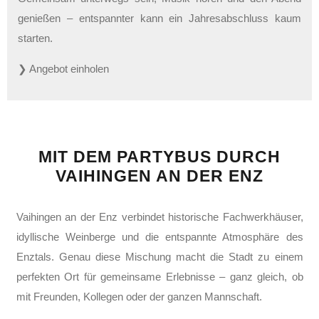
genießen – entspannter kann ein Jahresabschluss kaum
starten.
❯ Angebot einholen
MIT DEM PARTYBUS DURCH
VAIHINGEN AN DER ENZ
Vaihingen an der Enz verbindet historische Fachwerkhäuser,
idyllische Weinberge und die entspannte Atmosphäre des
Enztals. Genau diese Mischung macht die Stadt zu einem
perfekten Ort für gemeinsame Erlebnisse – ganz gleich, ob
mit Freunden, Kollegen oder der ganzen Mannschaft.