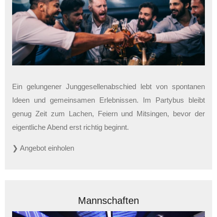
Ein gelungener Junggesellenabschied lebt von spontanen
Ideen und gemeinsamen Erlebnissen. Im Partybus bleibt
genug Zeit zum Lachen, Feiern und Mitsingen, bevor der
eigentliche Abend erst richtig beginnt.
❯ Angebot einholen
Mannschaften