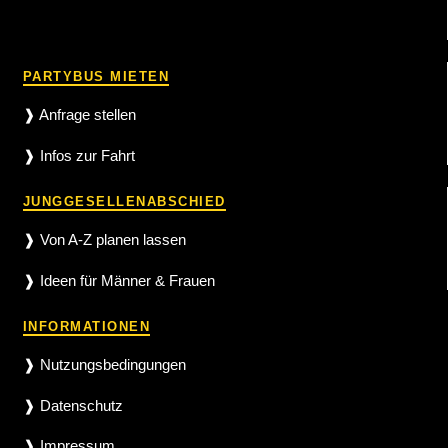
PARTYBUS MIETEN
❱ Anfrage stellen
❱ Infos zur Fahrt
JUNGGESELLENABSCHIED
❱ Von A-Z planen lassen
❱ Ideen für Männer & Frauen
INFORMATIONEN
❱ Nutzungsbedingungen
❱ Datenschutz
❱ Impressum