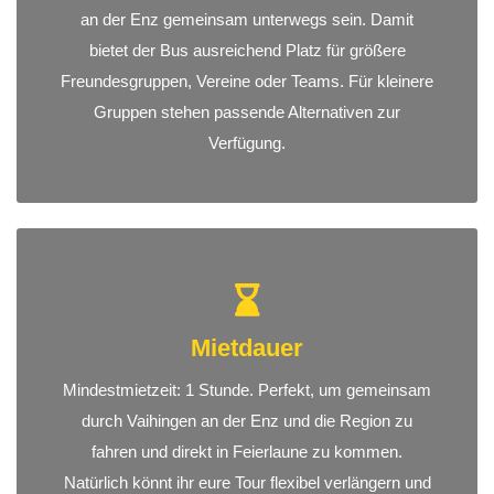
an der Enz gemeinsam unterwegs sein. Damit
bietet der Bus ausreichend Platz für größere
Freundesgruppen, Vereine oder Teams. Für kleinere
Gruppen stehen passende Alternativen zur
Verfügung.
Mietdauer
Mindestmietzeit: 1 Stunde. Perfekt, um gemeinsam
durch Vaihingen an der Enz und die Region zu
fahren und direkt in Feierlaune zu kommen.
Natürlich könnt ihr eure Tour flexibel verlängern und