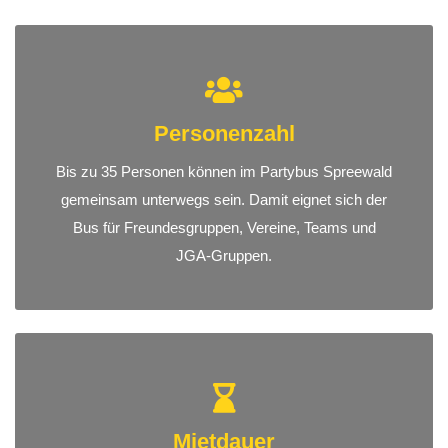
Personenzahl
Bis zu 35 Personen können im Partybus Spreewald
gemeinsam unterwegs sein. Damit eignet sich der
Bus für Freundesgruppen, Vereine, Teams und
JGA-Gruppen.
Mietdauer