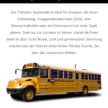
Der Partybus Spreewald ist ideal für Gruppen, die einen
Geburtstag, Junggesellenabschied (JGA), eine
Mannschaftsfahrt oder ein Firmenevent mit mehr Spaß
planen. Statt nur zur Location zu fahren, startet die Feier
direkt im Bus. Eure Musik, Licht und gemeinsame Stimmung
machen aus der Strecke einen festen Teil des Events, bei
dem alle zusammen bleiben.