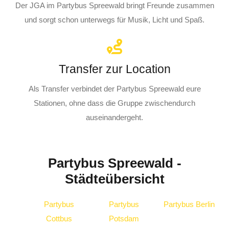
Der JGA im Partybus Spreewald bringt Freunde zusammen
und sorgt schon unterwegs für Musik, Licht und Spaß.
Transfer zur Location
Als Transfer verbindet der Partybus Spreewald eure
Stationen, ohne dass die Gruppe zwischendurch
auseinandergeht.
Partybus Spreewald -
Städteübersicht
Partybus
Partybus
Partybus Berlin
Cottbus
Potsdam