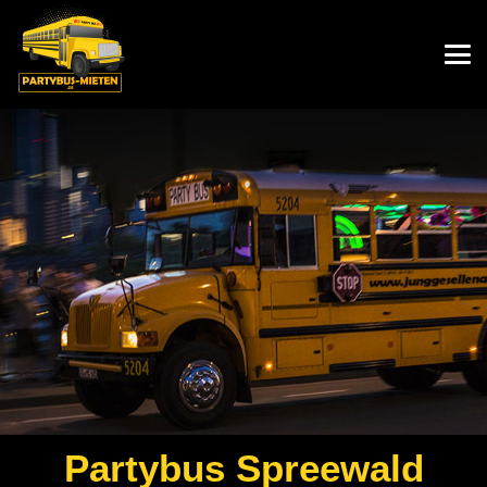
Partybus
Spreewald