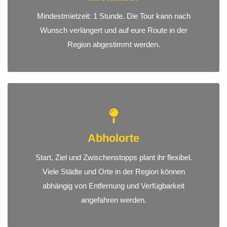
Mindestmietzeit: 1 Stunde. Die Tour kann nach
Wunsch verlängert und auf eure Route in der
Region abgestimmt werden.
Abholorte
Start, Ziel und Zwischenstopps plant ihr flexibel.
Viele Städte und Orte in der Region können
abhängig von Entfernung und Verfügbarkeit
angefahren werden.