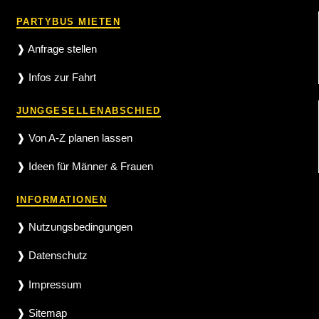
PARTYBUS MIETEN
❱ Anfrage stellen
❱ Infos zur Fahrt
JUNGGESELLENABSCHIED
❱ Von A-Z planen lassen
❱ Ideen für Männer & Frauen
INFORMATIONEN
❱ Nutzungsbedingungen
❱ Datenschutz
❱ Impressum
❱ Sitemap