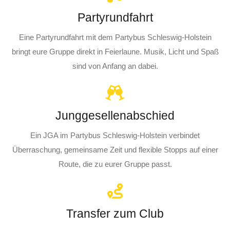
Partyrundfahrt
Eine Partyrundfahrt mit dem Partybus Schleswig-Holstein
bringt eure Gruppe direkt in Feierlaune. Musik, Licht und Spaß
sind von Anfang an dabei.
Junggesellenabschied
Ein JGA im Partybus Schleswig-Holstein verbindet
Überraschung, gemeinsame Zeit und flexible Stopps auf einer
Route, die zu eurer Gruppe passt.
Transfer zum Club