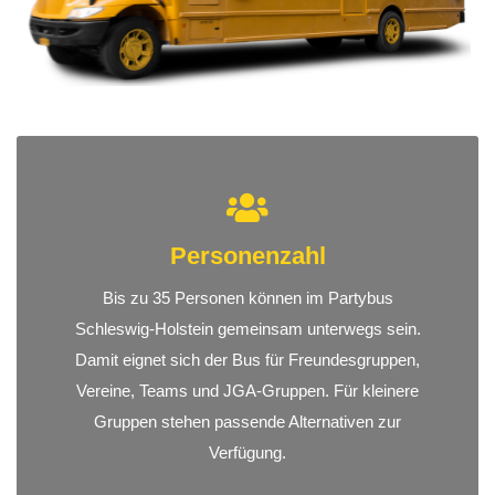
Personenzahl
Bis zu 35 Personen können im Partybus
Schleswig-Holstein gemeinsam unterwegs sein.
Damit eignet sich der Bus für Freundesgruppen,
Vereine, Teams und JGA-Gruppen. Für kleinere
Gruppen stehen passende Alternativen zur
Verfügung.