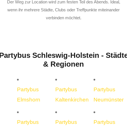
Der Weg zur Location wird zum festen Teil des Abends. Ideal,
wenn ihr mehrere Städte, Clubs oder Treffpunkte miteinander
verbinden möchtet.
Partybus Schleswig-Holstein - Städt
& Regionen
Partybus
Partybus
Partybus
Elmshorn
Kaltenkirchen
Neumünster
Partybus
Partybus
Partybus