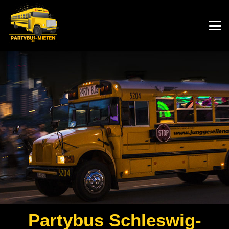
Partybus
Schleswig-