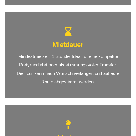
Mietdauer
Mindestmietzeit: 1 Stunde. Ideal für eine kompakte
Partyrundfahrt oder als stimmungsvoller Transfer.
Die Tour kann nach Wunsch verlängert und auf eure
Route abgestimmt werden.