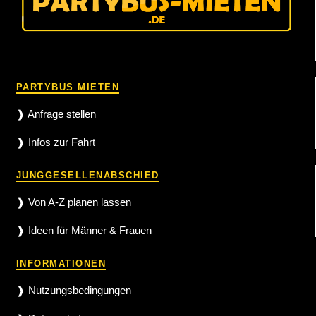
PARTYBUS MIETEN
❱ Anfrage stellen
❱ Infos zur Fahrt
JUNGGESELLENABSCHIED
❱ Von A-Z planen lassen
❱ Ideen für Männer & Frauen
INFORMATIONEN
❱ Nutzungsbedingungen