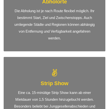
Abholorte
Die Abholung ist je nach Route flexibel möglich. Ihr
bestimmt Start, Ziel und Zwischenstopps. Auch
umliegende Städte und Regionen können abhängig
von Entfernung und Verfügbarkeit angefahren
werden.
Strip Show
Eine ca. 15-minütige Strip Show kann ab einer
Mietdauer von 1,5 Stunden hinzugebucht werden.
Besonders beliebt bei Junggesellenabschieden und