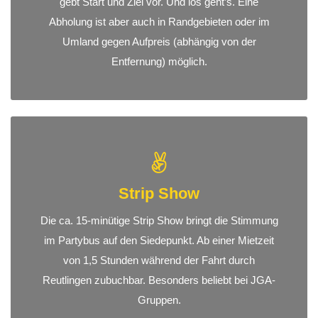
gebt Start und Ziel vor. Und los geht’s. Eine
Abholung ist aber auch in Randgebieten oder im
Umland gegen Aufpreis (abhängig von der
Entfernung) möglich.
Strip Show
Die ca. 15-minütige Strip Show bringt die Stimmung
im Partybus auf den Siedepunkt. Ab einer Mietzeit
von 1,5 Stunden während der Fahrt durch
Reutlingen zubuchbar. Besonders beliebt bei JGA-
Gruppen.