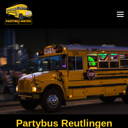
Partybus
Reutlingen