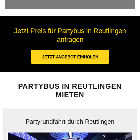
Jetzt Preis für Partybus in Reutlingen
anfragen
JETZT ANGEBOT EINHOLEN
PARTYBUS IN REUTLINGEN
MIETEN
Partyrundfahrt durch Reutlingen