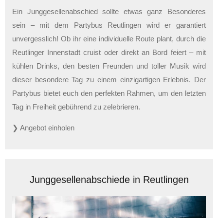
Ein Junggesellenabschied sollte etwas ganz Besonderes
sein – mit dem Partybus Reutlingen wird er garantiert
unvergesslich! Ob ihr eine individuelle Route plant, durch die
Reutlinger Innenstadt cruist oder direkt an Bord feiert – mit
kühlen Drinks, den besten Freunden und toller Musik wird
dieser besondere Tag zu einem einzigartigen Erlebnis. Der
Partybus bietet euch den perfekten Rahmen, um den letzten
Tag in Freiheit gebührend zu zelebrieren.
❯ Angebot einholen
Junggesellenabschiede in Reutlingen