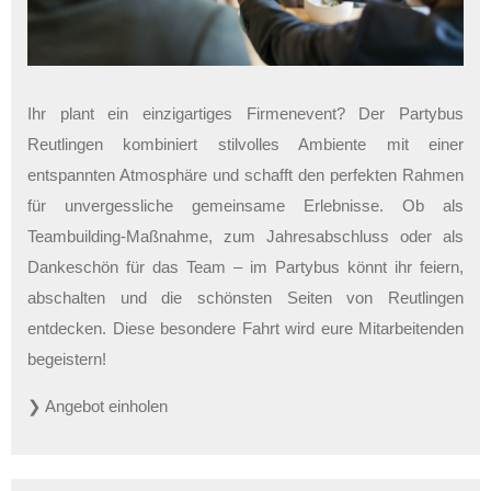
Ihr plant ein einzigartiges Firmenevent? Der Partybus
Reutlingen kombiniert stilvolles Ambiente mit einer
entspannten Atmosphäre und schafft den perfekten Rahmen
für unvergessliche gemeinsame Erlebnisse. Ob als
Teambuilding-Maßnahme, zum Jahresabschluss oder als
Dankeschön für das Team – im Partybus könnt ihr feiern,
abschalten und die schönsten Seiten von Reutlingen
entdecken. Diese besondere Fahrt wird eure Mitarbeitenden
begeistern!
❯ Angebot einholen