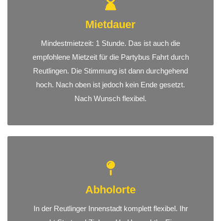
Mietdauer
Mindestmietzeit: 1 Stunde. Das ist auch die
empfohlene Mietzeit für die Partybus Fahrt durch
Reutlingen. Die Stimmung ist dann durchgehend
hoch. Nach oben ist jedoch kein Ende gesetzt.
Nach Wunsch flexibel.
Abholorte
In der Reutlinger Innenstadt komplett flexibel. Ihr