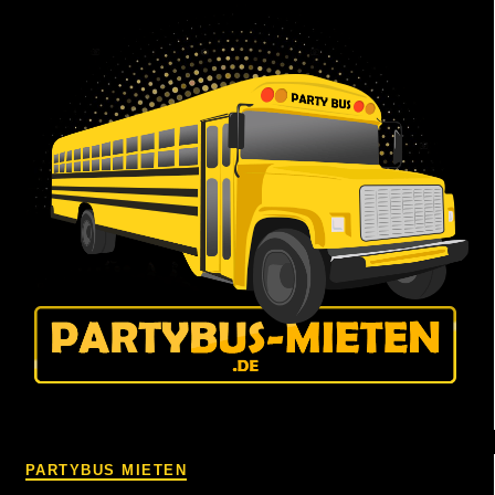
PARTYBUS MIETEN