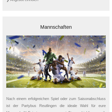
Mannschaften
Nach einem erfolgreichen Spiel oder zum Saisonabschluss
ist der Partybus Reutlingen die ideale Wahl für eure