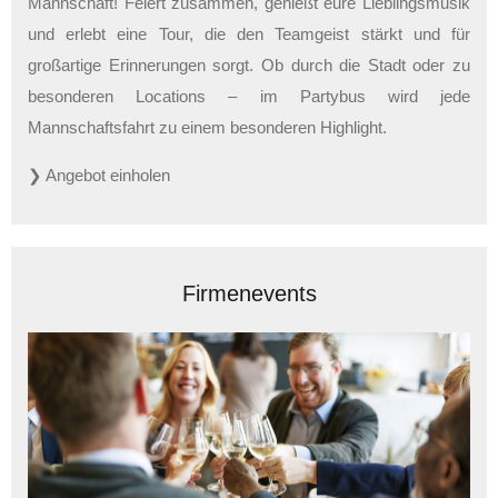
Mannschaft! Feiert zusammen, genießt eure Lieblingsmusik
und erlebt eine Tour, die den Teamgeist stärkt und für
großartige Erinnerungen sorgt. Ob durch die Stadt oder zu
besonderen Locations – im Partybus wird jede
Mannschaftsfahrt zu einem besonderen Highlight.
❯ Angebot einholen
Firmenevents