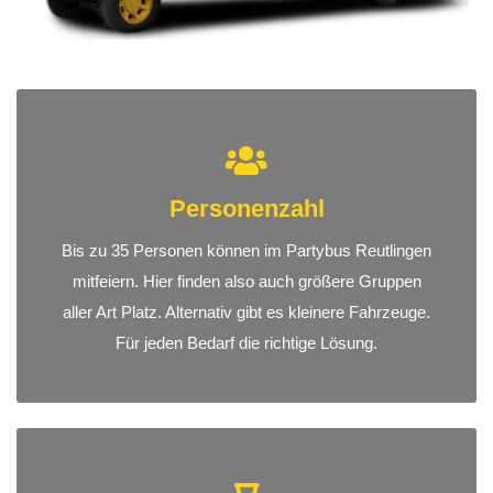
Personenzahl
Bis zu 35 Personen können im Partybus Reutlingen
mitfeiern. Hier finden also auch größere Gruppen
aller Art Platz. Alternativ gibt es kleinere Fahrzeuge.
Für jeden Bedarf die richtige Lösung.