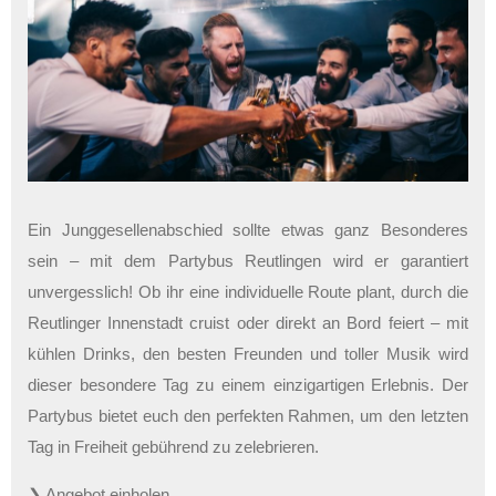
Ein Junggesellenabschied sollte etwas ganz Besonderes
sein – mit dem Partybus Reutlingen wird er garantiert
unvergesslich! Ob ihr eine individuelle Route plant, durch die
Reutlinger Innenstadt cruist oder direkt an Bord feiert – mit
kühlen Drinks, den besten Freunden und toller Musik wird
dieser besondere Tag zu einem einzigartigen Erlebnis. Der
Partybus bietet euch den perfekten Rahmen, um den letzten
Tag in Freiheit gebührend zu zelebrieren.
❯ Angebot einholen