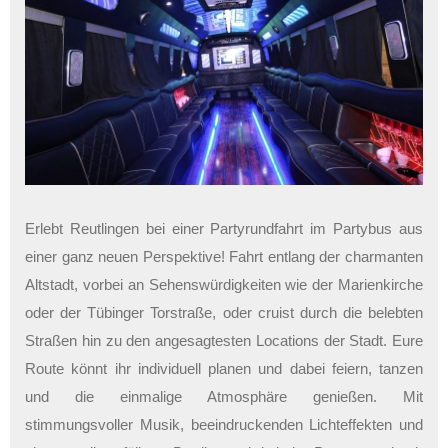
Erlebt Reutlingen bei einer Partyrundfahrt im Partybus aus
einer ganz neuen Perspektive! Fahrt entlang der charmanten
Altstadt, vorbei an Sehenswürdigkeiten wie der Marienkirche
oder der Tübinger Torstraße, oder cruist durch die belebten
Straßen hin zu den angesagtesten Locations der Stadt. Eure
Route könnt ihr individuell planen und dabei feiern, tanzen
und die einmalige Atmosphäre genießen. Mit
stimmungsvoller Musik, beeindruckenden Lichteffekten und