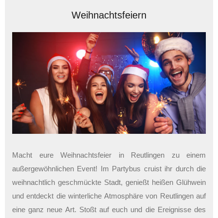
Weihnachtsfeiern
Macht eure Weihnachtsfeier in Reutlingen zu einem
außergewöhnlichen Event! Im Partybus cruist ihr durch die
weihnachtlich geschmückte Stadt, genießt heißen Glühwein
und entdeckt die winterliche Atmosphäre von Reutlingen auf
eine ganz neue Art. Stoßt auf euch und die Ereignisse des