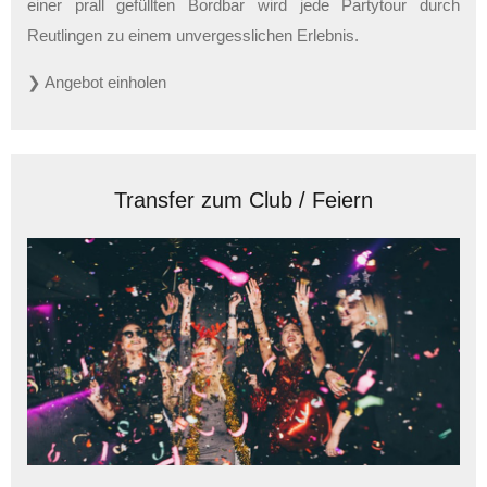
einer prall gefüllten Bordbar wird jede Partytour durch
Reutlingen zu einem unvergesslichen Erlebnis.
❯ Angebot einholen
Transfer zum Club / Feiern