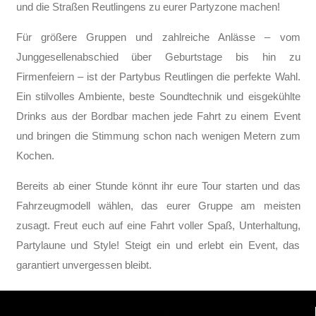
und die Straßen Reutlingens zu eurer Partyzone machen!
Für größere Gruppen und zahlreiche Anlässe – vom
Junggesellenabschied über Geburtstage bis hin zu
Firmenfeiern – ist der Partybus Reutlingen die perfekte Wahl.
Ein stilvolles Ambiente, beste Soundtechnik und eisgekühlte
Drinks aus der Bordbar machen jede Fahrt zu einem Event
und bringen die Stimmung schon nach wenigen Metern zum
Kochen.
Bereits ab einer Stunde könnt ihr eure Tour starten und das
Fahrzeugmodell wählen, das eurer Gruppe am meisten
zusagt. Freut euch auf eine Fahrt voller Spaß, Unterhaltung,
Partylaune und Style! Steigt ein und erlebt ein Event, das
garantiert unvergessen bleibt.