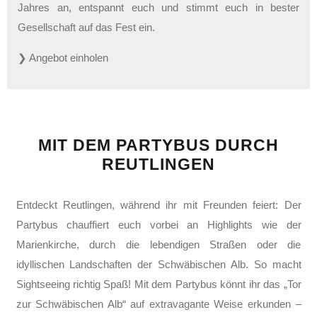
Jahres an, entspannt euch und stimmt euch in bester
Gesellschaft auf das Fest ein.
❯ Angebot einholen
MIT DEM PARTYBUS DURCH
REUTLINGEN
Entdeckt Reutlingen, während ihr mit Freunden feiert: Der
Partybus chauffiert euch vorbei an Highlights wie der
Marienkirche, durch die lebendigen Straßen oder die
idyllischen Landschaften der Schwäbischen Alb. So macht
Sightseeing richtig Spaß! Mit dem Partybus könnt ihr das „Tor
zur Schwäbischen Alb“ auf extravagante Weise erkunden –