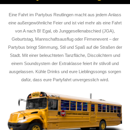
Eine Fahrt im Partybus Reutlingen macht aus jedem Anlass
eine außergewöhnliche Feier und ist viel mehr als eine Fahrt
von A nach B! Egal, ob Junggesellenabschied (JGA),
Geburtstag, Mannschaftsausflug oder Firmenevent – der
Partybus bringt Stimmung, Stil und Spaß auf die Straßen der
Stadt. Mit einer beleuchteten Tanzfläche, Discolichtern und
einem Soundsystem der Extraklasse feiert ihr stilvoll und
ausgelassen. Kühle Drinks und eure Lieblingssongs sorgen
dafür, dass eure Partyfahrt unvergesslich wird.