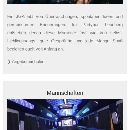
Ein JGA lebt von Überraschungen, spontanen Ideen und
gemeinsamen Erinnerungen. Im Partybus Leonberg
entstehen genau diese Momente fast wie von selbst.
Lieblingssongs, gute Gespräche und jede Menge Spaß
begleiten euch von Anfang an.
❯ Angebot einholen
Mannschaften