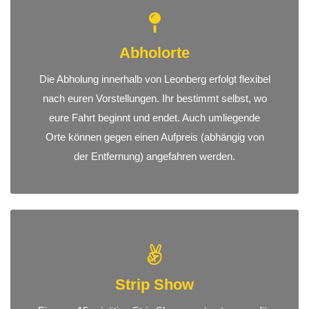
Abholorte
Die Abholung innerhalb von Leonberg erfolgt flexibel
nach euren Vorstellungen. Ihr bestimmt selbst, wo
eure Fahrt beginnt und endet. Auch umliegende
Orte können gegen einen Aufpreis (abhängig von
der Entfernung) angefahren werden.
Strip Show