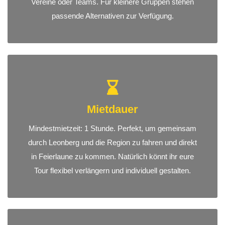
Vereine oder Teams. Für kleinere Gruppen stehen
passende Alternativen zur Verfügung.
Mietdauer
Mindestmietzeit: 1 Stunde. Perfekt, um gemeinsam
durch Leonberg und die Region zu fahren und direkt
in Feierlaune zu kommen. Natürlich könnt ihr eure
Tour flexibel verlängern und individuell gestalten.