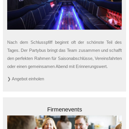
Nach dem Schlusspfiff beginnt oft der schönste Teil des
Tages. Der Partybus bringt das Team zusammen und schafft
den perfekten Rahmen für Saisonabschlüsse, Vereinsfahrten
oder einen gemeinsamen Abend mit Erinnerungswert.
❯ Angebot einholen
Firmenevents