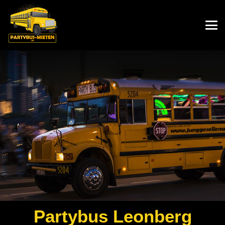
Partybus
Leonberg