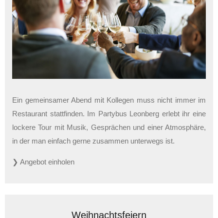
Ein gemeinsamer Abend mit Kollegen muss nicht immer im
Restaurant stattfinden. Im Partybus Leonberg erlebt ihr eine
lockere Tour mit Musik, Gesprächen und einer Atmosphäre,
in der man einfach gerne zusammen unterwegs ist.
❯ Angebot einholen
Weihnachtsfeiern