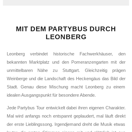
MIT DEM PARTYBUS DURCH
LEONBERG
Leonberg verbindet historische Fachwerkhäuser, den
bekannten Marktplatz und den Pomeranzengarten mit der
unmittelbaren Nähe zu Stuttgart. Gleichzeitig prägen
Weinberge und die Landschaft des Heckengäus das Bild der
Stadt. Genau diese Mischung macht Leonberg zu einem
idealen Ausgangspunkt für besondere Abende.
Jede Partybus Tour entwickelt dabei ihren eigenen Charakter.
Mal wird anfangs noch entspannt geplaudert, mal läuft direkt
der erste Lieblingssong. Irgendjemand dreht die Musik etwas