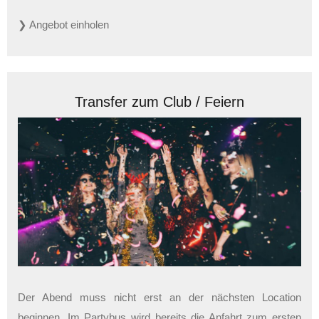
❯ Angebot einholen
Transfer zum Club / Feiern
Der Abend muss nicht erst an der nächsten Location
beginnen. Im Partybus wird bereits die Anfahrt zum ersten