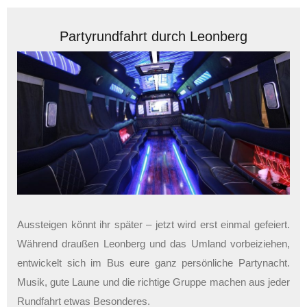
Partyrundfahrt durch Leonberg
Aussteigen könnt ihr später – jetzt wird erst einmal gefeiert.
Während draußen Leonberg und das Umland vorbeiziehen,
entwickelt sich im Bus eure ganz persönliche Partynacht.
Musik, gute Laune und die richtige Gruppe machen aus jeder
Rundfahrt etwas Besonderes.