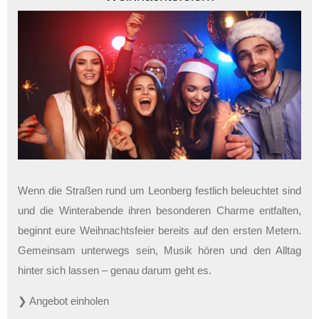
Wenn die Straßen rund um Leonberg festlich beleuchtet sind
und die Winterabende ihren besonderen Charme entfalten,
beginnt eure Weihnachtsfeier bereits auf den ersten Metern.
Gemeinsam unterwegs sein, Musik hören und den Alltag
hinter sich lassen – genau darum geht es.
❯ Angebot einholen