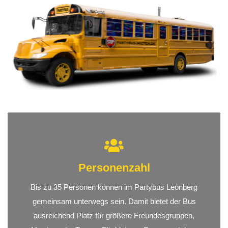
Personenzahl
Bis zu 35 Personen können im Partybus Leonberg
gemeinsam unterwegs sein. Damit bietet der Bus
ausreichend Platz für größere Freundesgruppen,