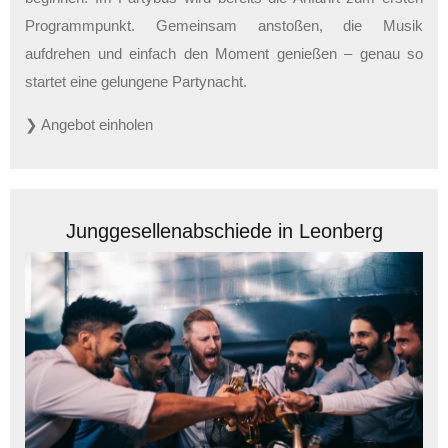
Programmpunkt. Gemeinsam anstoßen, die Musik
aufdrehen und einfach den Moment genießen – genau so
startet eine gelungene Partynacht.
❯ Angebot einholen
Junggesellenabschiede in Leonberg