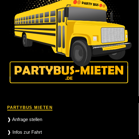
PARTYBUS MIETEN
❱ Anfrage stellen
❱ Infos zur Fahrt