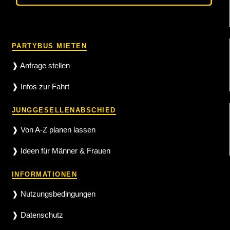
PARTYBUS MIETEN
❱ Anfrage stellen
❱ Infos zur Fahrt
JUNGGESELLENABSCHIED
❱ Von A-Z planen lassen
❱ Ideen für Männer & Frauen
INFORMATIONEN
❱ Nutzungsbedingungen
❱ Datenschutz