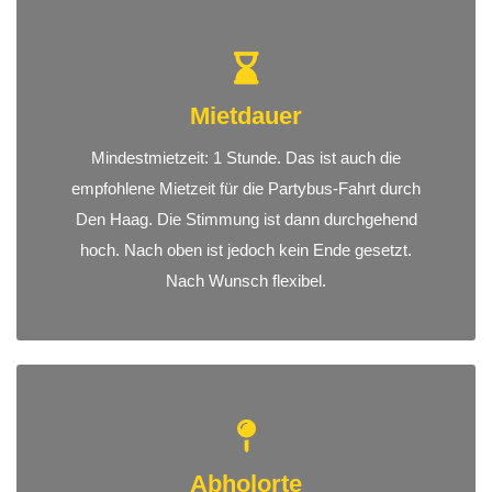
Mietdauer
Mindestmietzeit: 1 Stunde. Das ist auch die
empfohlene Mietzeit für die Partybus-Fahrt durch
Den Haag. Die Stimmung ist dann durchgehend
hoch. Nach oben ist jedoch kein Ende gesetzt.
Nach Wunsch flexibel.
Abholorte