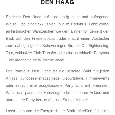
DEN HAAG
Entdeckt Den Haag auf eine völlig neue und aufregende
Weise – bei einer exklusiven Tour im Partybus. Fahrt vorbei
an historischen Wahrzeichen wie dem Binnenhof, genießt den
Blick auf den Friedenspalast oder macht einen Abstecher
zum nahegelegenen Scheveningen-Strand. Ob Sightseeing-
Tour, exklusiver Club-Transfer oder eine individuelle Partytour
– wir machen eure Wünsche wahr!
Der Partybus Den Haag ist die perfekte Wahl für jeden
Anlass: Junggesellenabschiede, Geburtstage, Firmenevents
oder einfach eine ausgelassene Partynacht mit Freunden.
Wählt das passende Fahrzeugmodell für euren Anlass und
startet eure Party bereits ab einer Stunde Mietzeit.
Lasst euch von der Energie dieser Stadt mitreißen, feiert mit