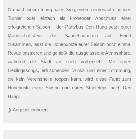
Ob nach einem triumphalen Sieg, einem nervenaufreibenden
Turnier oder einfach als krönender Abschluss einer
erfolgreichen Saison – der Partybus Den Haag setzt eurer
Mannschaftsfeier das Sahnehäubchen auf. Feiert
zusammen, lasst die Höhepunkte eurer Saison noch einmal
Revue passieren und genießt die ausgelassene Atmosphäre,
während die Stadt an euch vorbeizieht. Mit euren
Lieblingssongs, erfrischenden Drinks und einer Stimmung,
die kein Vereinsheim toppen kann, wird diese Fahrt zum
Höhepunkt eurer Saison und eures Städtetrips nach Den
Haag.
❯ Angebot einholen