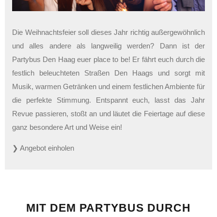
Die Weihnachtsfeier soll dieses Jahr richtig außergewöhnlich
und alles andere als langweilig werden? Dann ist der
Partybus Den Haag euer place to be! Er fährt euch durch die
festlich beleuchteten Straßen Den Haags und sorgt mit
Musik, warmen Getränken und einem festlichen Ambiente für
die perfekte Stimmung. Entspannt euch, lasst das Jahr
Revue passieren, stoßt an und läutet die Feiertage auf diese
ganz besondere Art und Weise ein!
❯ Angebot einholen
MIT DEM PARTYBUS DURCH