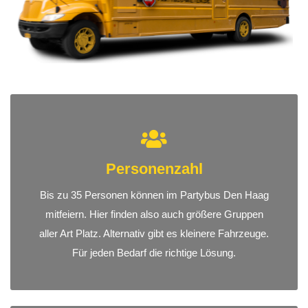
Personenzahl
Bis zu 35 Personen können im Partybus Den Haag
mitfeiern. Hier finden also auch größere Gruppen
aller Art Platz. Alternativ gibt es kleinere Fahrzeuge.
Für jeden Bedarf die richtige Lösung.