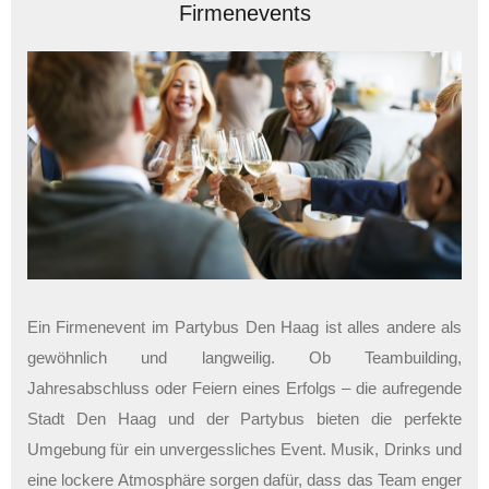
Firmenevents
Ein Firmenevent im Partybus Den Haag ist alles andere als
gewöhnlich und langweilig. Ob Teambuilding,
Jahresabschluss oder Feiern eines Erfolgs – die aufregende
Stadt Den Haag und der Partybus bieten die perfekte
Umgebung für ein unvergessliches Event. Musik, Drinks und
eine lockere Atmosphäre sorgen dafür, dass das Team enger