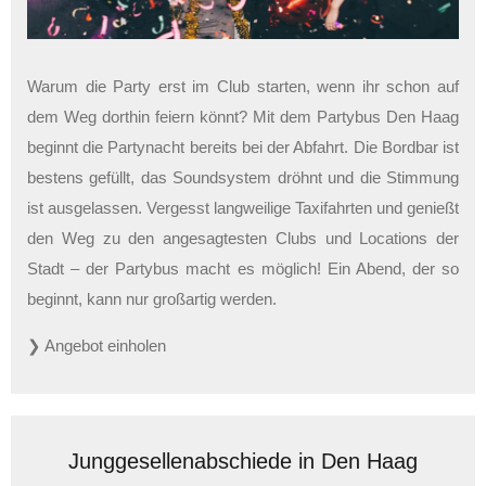
Warum die Party erst im Club starten, wenn ihr schon auf
dem Weg dorthin feiern könnt? Mit dem Partybus Den Haag
beginnt die Partynacht bereits bei der Abfahrt. Die Bordbar ist
bestens gefüllt, das Soundsystem dröhnt und die Stimmung
ist ausgelassen. Vergesst langweilige Taxifahrten und genießt
den Weg zu den angesagtesten Clubs und Locations der
Stadt – der Partybus macht es möglich! Ein Abend, der so
beginnt, kann nur großartig werden.
❯ Angebot einholen
Junggesellenabschiede in Den Haag