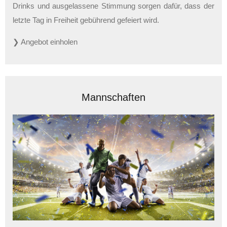
Drinks und ausgelassene Stimmung sorgen dafür, dass der
letzte Tag in Freiheit gebührend gefeiert wird.
❯ Angebot einholen
Mannschaften