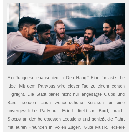
Ein Junggesellenabschied in Den Haag? Eine fantastische
Idee! Mit dem Partybus wird dieser Tag zu einem echten
Highlight. Die Stadt bietet nicht nur angesagte Clubs und
Bars, sondern auch wunderschöne Kulissen für eine
unvergessliche Partytour. Feiert direkt an Bord, macht
Stopps an den beliebtesten Locations und genießt die Fahrt
mit euren Freunden in vollen Zügen. Gute Musik, leckere