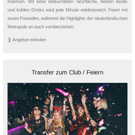
Rahmen. Mit einer beleuchteten Tanzfläche, heißen Beats
und kühlen Drinks wird jede Minute erlebnisreich. Feiert mit
euren Freunden, während die Highlights der niederländischen
Metropole an euch vorüberziehen.
❯ Angebot einholen
Transfer zum Club / Feiern