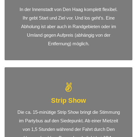
In der Innenstadt von Den Haag komplett flexibel.
Ihr gebt Start und Ziel vor. Und los geht’s. Eine
Abholung ist aber auch in Randgebieten oder im
Umland gegen Aufpreis (abhängig von der
Entfernung) möglich.
Strip Show
Die ca. 15-minütige Strip Show bringt die Stimmung
im Partybus auf den Siedepunkt. Ab einer Mietzeit
von 1,5 Stunden während der Fahrt durch Den