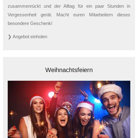
zusammenrückt und der Alltag für ein paar Stunden in
Vergessenheit gerät. Macht euren Mitarbeitern dieses
besondere Geschenk!
❯ Angebot einholen
Weihnachtsfeiern