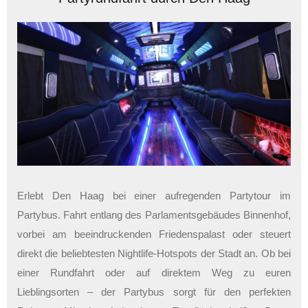
Erlebt Den Haag bei einer aufregenden Partytour im
Partybus. Fahrt entlang des Parlamentsgebäudes Binnenhof,
vorbei am beeindruckenden Friedenspalast oder steuert
direkt die beliebtesten Nightlife-Hotspots der Stadt an. Ob bei
einer Rundfahrt oder auf direktem Weg zu euren
Lieblingsorten – der Partybus sorgt für den perfekten