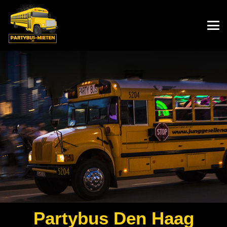
Partybus
Den Haag